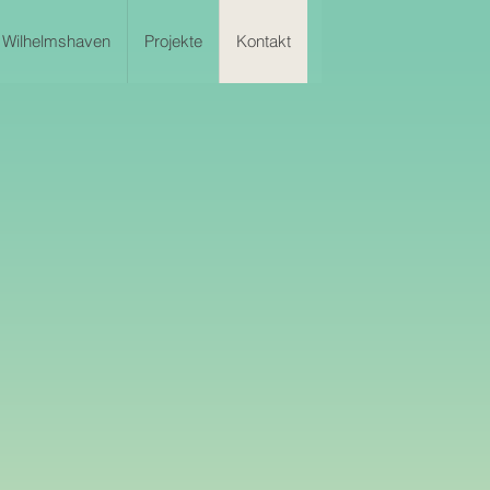
Wilhelmshaven
Projekte
Kontakt